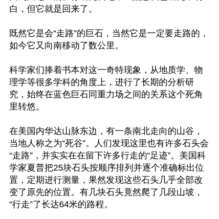
白，但它就是回来了。

既然它是会“走路”的巨石，当然它是一定要走路的，
如今它又向南移动了数公里。

科学家们捧着书本对这一奇特现象，从地质学、物
理学等很多学科的角度上，进行了长期的分析研
究，始终在蓝色巨石同重力场之间的关系这个死角
里转悠。

在美国内华达山脉东边，有一条南北走向的山谷，
当地人称之为“死谷”。人们发现这里也有许多石头会
“走路”，并实实在在留下许多行走的“足迹”。美国科
学家夏普把25块石头按顺序排列并逐个准确标出位
置，定期进行测量，果然发现这些石头几乎全部改
变了原先的位置。有几块石头竟然爬了几段山坡，
“行走”了长达64米的路程。
