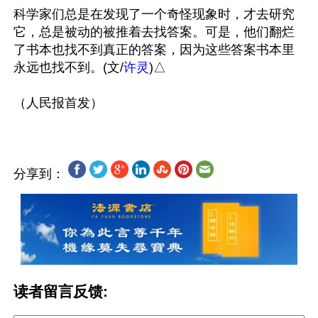
科学家们总是在发现了一个奇怪现象时，才去研究
它，总是被动的被推着去找答案。可是，他们翻烂
了书本也找不到真正的答案，因为这些答案书本里
永远也找不到。(文/
许灵
)△

分享到：
读者留言反馈: