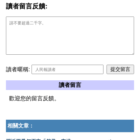
讀者留言反饋:
讀者暱稱:
讀者留言
歡迎您的留言反饋。
相關文章：