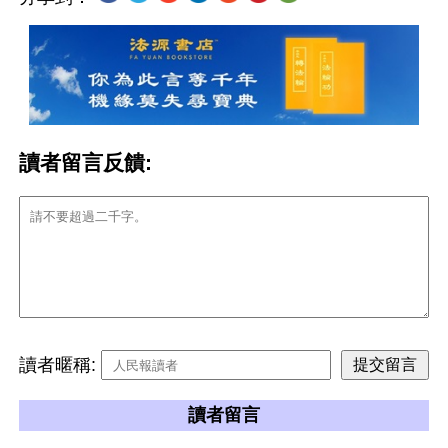
讀者留言反饋:
讀者暱稱:
讀者留言