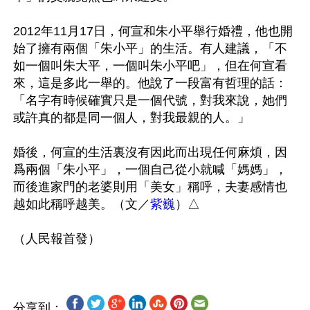
2012年11月17日，何宣和朱小平舉行婚禮，他也開
始了擁有兩個「朱小平」的生活。有人建議，「不
如一個叫朱大平，一個叫朱小平吧」，但在何宣看
來，這是多此一舉的。他說了一段富有哲理的話：
「名字有時候確實只是一個代號，對我來說，她們
或許真的都是同一個人，對我最親的人。」

婚後，何宣的生活裏沒有因此而出現任何麻煩，因
爲兩個「朱小平」，一個自己從小就喊「媽媽」，
而後進家門的老婆則用「美女」稱呼，夫妻感情也
越如此稱呼越美。（文／
紫巍
）△

分享到：