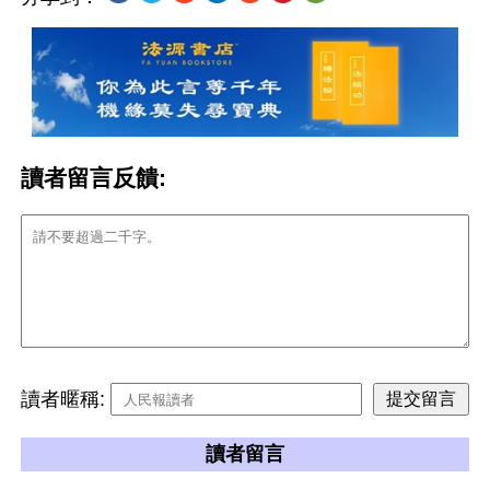
讀者留言反饋:
讀者暱稱:
讀者留言