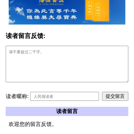
读者留言反馈:
读者暱称:
读者留言
欢迎您的留言反馈。