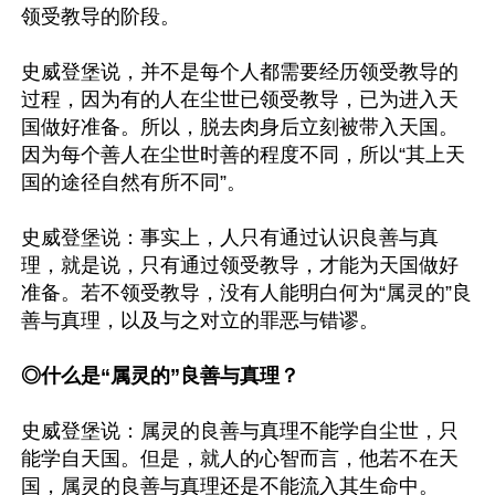
领受教导的阶段。

史威登堡说，并不是每个人都需要经历领受教导的
过程，因为有的人在尘世已领受教导，已为进入天
国做好准备。所以，脱去肉身后立刻被带入天国。
因为每个善人在尘世时善的程度不同，所以“其上天
国的途径自然有所不同”。

史威登堡说：事实上，人只有通过认识良善与真
理，就是说，只有通过领受教导，才能为天国做好
准备。若不领受教导，没有人能明白何为“属灵的”良
善与真理，以及与之对立的罪恶与错谬。

◎什么是“属灵的”良善与真理？
史威登堡说：属灵的良善与真理不能学自尘世，只
能学自天国。但是，就人的心智而言，他若不在天
国，属灵的良善与真理还是不能流入其生命中。
