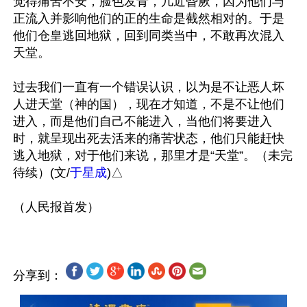
觉得痛苦不安，脸色发青，几近昏厥，因为他们与
正流入并影响他们的正的生命是截然相对的。于是
他们仓皇逃回地狱，回到同类当中，不敢再次混入
天堂。

过去我们一直有一个错误认识，以为是不让恶人坏
人进天堂（神的国），现在才知道，不是不让他们
进入，而是他们自己不能进入，当他们将要进入
时，就呈现出死去活来的痛苦状态，他们只能赶快
逃入地狱，对于他们来说，那里才是“天堂”。（未完
待续）(文/
于星成
)△

分享到：