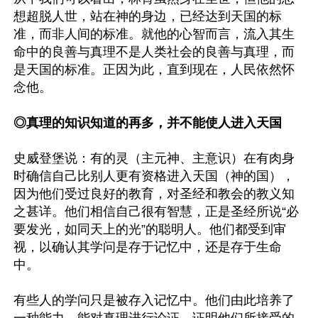
想超脱人世，站在神的身边，已经达到天国的标
准，而非人间的标准。就他的心智而言，流入其生
命中的良善与真理不是人类社会的良善与真理，而
是天国的标准。正因为此，直到现在，人民依然怀
念他。

◎真理的知识知道的再多，并不能使人进入天国
史威登堡说：有的灵（主元神、主意识）在有肉身
时确信自己比别人更有资格进入天国（神的国），
因为他们受过良好的教育，对圣经和教会的教义知
之甚详。他们相信自己很有智慧，正是圣经所说“必
要发光，如同天上的光”的聪明人。他们都受到审
视，以确认其学问是存于记忆中，还是存于生命
中。

有些人的学问只是被存入记忆中。他们由此培养了