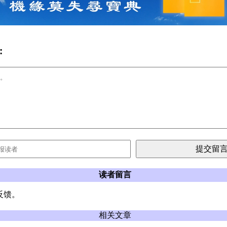
:
读者留言
反馈。
相关文章