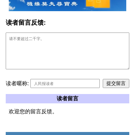
读者留言反馈:
读者暱称:
读者留言
欢迎您的留言反馈。