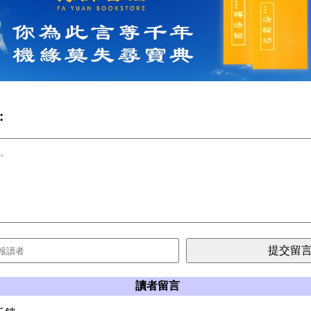
:
讀者留言