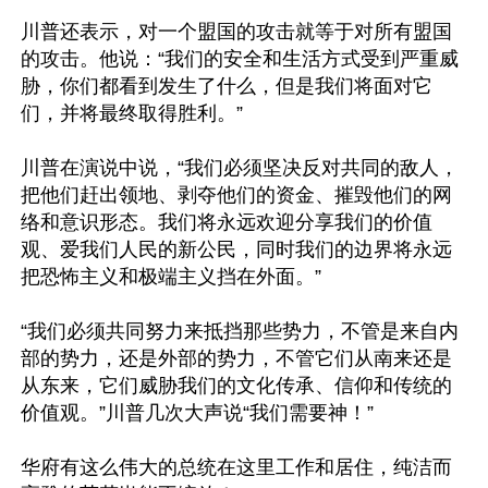
川普还表示，对一个盟国的攻击就等于对所有盟国
的攻击。他说：“我们的安全和生活方式受到严重威
胁，你们都看到发生了什么，但是我们将面对它
们，并将最终取得胜利。”

川普在演说中说，“我们必须坚决反对共同的敌人，
把他们赶出领地、剥夺他们的资金、摧毁他们的网
络和意识形态。我们将永远欢迎分享我们的价值
观、爱我们人民的新公民，同时我们的边界将永远
把恐怖主义和极端主义挡在外面。”

“我们必须共同努力来抵挡那些势力，不管是来自内
部的势力，还是外部的势力，不管它们从南来还是
从东来，它们威胁我们的文化传承、信仰和传统的
价值观。”川普几次大声说“我们需要神！”

华府有这么伟大的总统在这里工作和居住，纯洁而