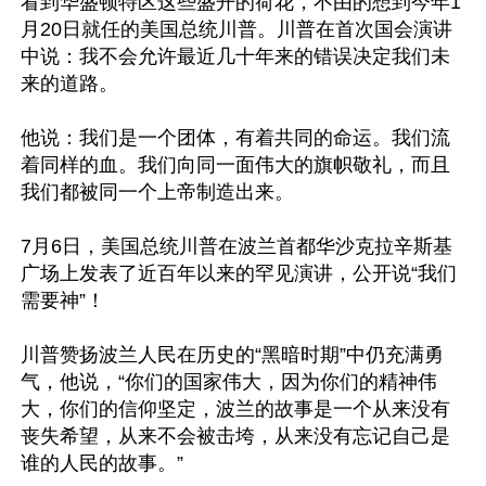
看到华盛顿特区这些盛开的荷花，不由的想到今年1
月20日就任的美国总统川普。川普在首次国会演讲
中说：我不会允许最近几十年来的错误决定我们未
来的道路。

他说：我们是一个团体，有着共同的命运。我们流
着同样的血。我们向同一面伟大的旗帜敬礼，而且
我们都被同一个上帝制造出来。

7月6日，美国总统川普在波兰首都华沙克拉辛斯基
广场上发表了近百年以来的罕见演讲，公开说“我们
需要神”！

川普赞扬波兰人民在历史的“黑暗时期”中仍充满勇
气，他说，“你们的国家伟大，因为你们的精神伟
大，你们的信仰坚定，波兰的故事是一个从来没有
丧失希望，从来不会被击垮，从来没有忘记自己是
谁的人民的故事。”
