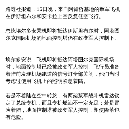
路透社报道，15日晚，来自阿肯哲基地的叛军飞机
在伊斯坦布尔和安卡拉上空反复低空飞行。　　 

总统埃尔多安乘机即将抵达伊斯坦布尔时，阿塔图
尔克国际机场的地面控制塔仍在政变军人控制下。
埃尔多安说，飞机即将抵达阿塔图尔克国际机场
时，地面控制塔已经被政变军人控制。飞行员准备
着陆前发现机场跑道的信号灯全部关闭，他们当时
考虑过使用飞机上的照明紧急着陆。

若是不着陆在空中转悠，有两架叛军战斗机雷达锁
定了总统专机，而且专机燃油不一定充足；若是冒
险着陆，地面控制塔被政变军人控制，即使降落也
有危险。
