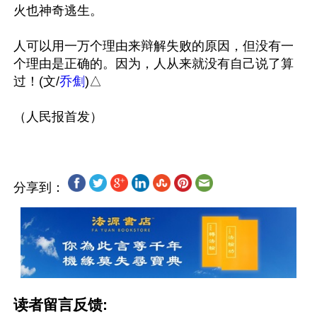
火也神奇逃生。

人可以用一万个理由来辩解失败的原因，但没有一
个理由是正确的。因为，人从来就没有自己说了算
过！(文/
乔劁
)△

分享到：
读者留言反馈: