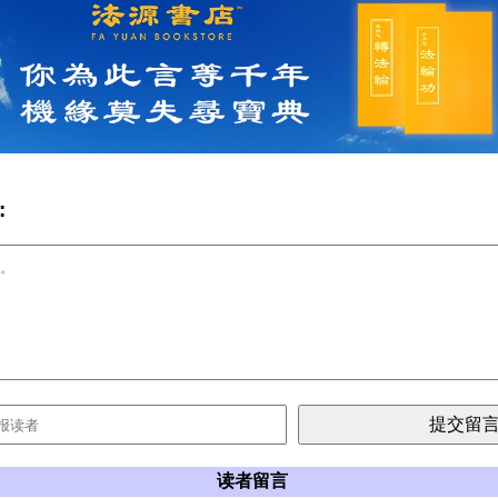
:
读者留言