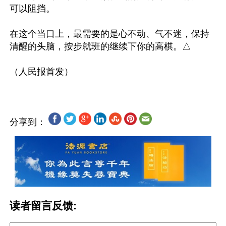
可以阻挡。

在这个当口上，最需要的是心不动、气不迷，保持
清醒的头脑，按步就班的继续下你的高棋。△

分享到：
读者留言反馈: