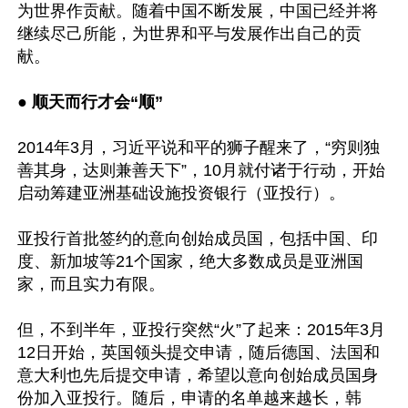
为世界作贡献。随着中国不断发展，中国已经并将
继续尽己所能，为世界和平与发展作出自己的贡
献。 

● 
顺天而行才会“顺”
2014年3月，习近平说和平的狮子醒来了，“穷则独
善其身，达则兼善天下”，10月就付诸于行动，开始
启动筹建亚洲基础设施投资银行（亚投行）。

亚投行首批签约的意向创始成员国，包括中国、印
度、新加坡等21个国家，绝大多数成员是亚洲国
家，而且实力有限。 

但，不到半年，亚投行突然“火”了起来：2015年3月
12日开始，英国领头提交申请，随后德国、法国和
意大利也先后提交申请，希望以意向创始成员国身
份加入亚投行。随后，申请的名单越来越长，韩