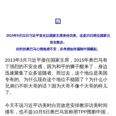
2015年9月22日习近平首次以国家主席身份访美。这是25日两位国家元
首在散步。

此时的奥巴马心情焦虑不安，在考虑如何遏制中国崛起。
2013年3月习近平接任国家主席，2015年奥巴马有
了强烈的不安全感，因为和平的狮子醒来了，身边
迅速聚集了众多追随者。而过去，这个地位是美国
专有的。为什么现在这个地位不稳固了？为什么小
兄弟们不听大哥的话？因为大哥不像个大哥的样儿
了。

今天不说习近平访美时白宫故意安排教宗访美时间
撞车，也不提10月5日奥巴马宣称用TPP围剿中国，