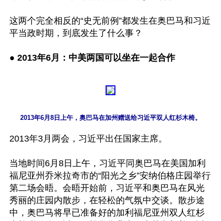
这两个完全相反的“史无前例”都发生在奥巴马和习近
平当政时期，到底发生了什么事？

● 
2013年6月：中美两国可以坐在一起合作
2013年6月8日上午，奥巴马在加州赠送给习近平双人红杉木椅。
2013年3月两会，习近平出任国家主席。

当地时间6月8日上午，习近平同奥巴马在美国加利
福尼亚州乔米拉奇市的“阳光之乡”安纳伯格庄园举行
第二场会晤。会晤开始前，习近平和奥巴马在风光
秀丽的庄园内散步，在轻松的气氛中交谈。散步途
中，奥巴马将早已准备好的加利福尼亚州双人红杉