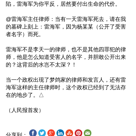
陷，雷海军为你平反，居然要付出生命的代价。

@雷海军主任律师：当有一天雷海军死去，请在我
的墓碑上刻上：雷海军，因为杨某某（公开了受害
者名字）而死。

雷海军不是李天一的律师，也不是其他四罪犯的律
师，他是怎么知道受害人的名字，并胆敢公开出来
的？这背后的水岂不太深？！

当一个政权出现了梦鸽家的律师和发言人，还有雷
海军这样的主任律师时，这个政权已经到了无法存
在的地步了。△

分享到：