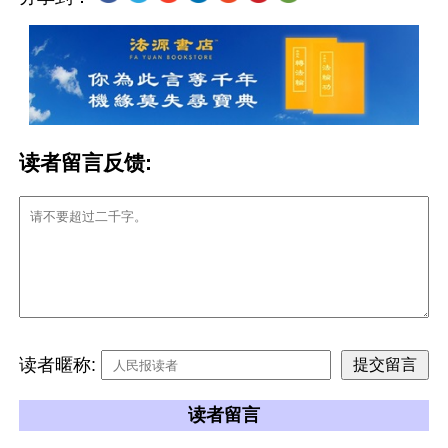
读者留言反馈:
读者暱称:
读者留言