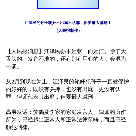
江泽民的孙子轮奸不出庭不认罪，但要最大减刑！

（人民报制作）
【人民报消息】江泽民孙不姓张，而姓江。除了大
舌头的、发音不准的，还有别有用心的人，会混为
一谈。

从2月到现在为止，江泽民的轮奸犯孙子一直被保护
的好好的，既没有关押，也没有出庭，更没有认
罪，律师代表其出庭，但要最大减刑。

高层发话：梦鸽及李家的家庭发言人、律师的所作
所为，已经超出正常人和正常法律范畴，而且已经
触犯刑律。
