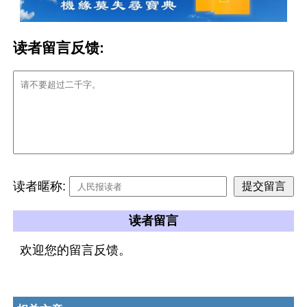
读者留言反馈:
读者暱称:
读者留言
欢迎您的留言反馈。