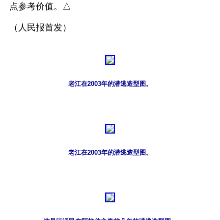
点参考价值。△
（人民报首发）
老江在2003年的潜逃造型图。
老江在2003年的潜逃造型图。