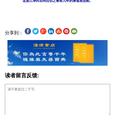
这是江泽民在阿拉伯之春前几年的潜逃造型图。
分享到：
读者留言反馈: