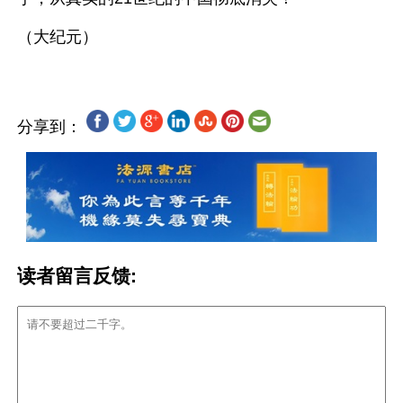
分享到：
读者留言反馈: