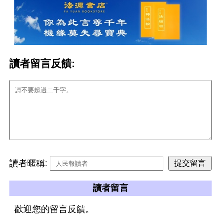
讀者留言反饋:
讀者暱稱:
讀者留言
歡迎您的留言反饋。