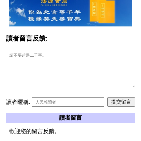
讀者留言反饋:
讀者暱稱:
讀者留言
歡迎您的留言反饋。