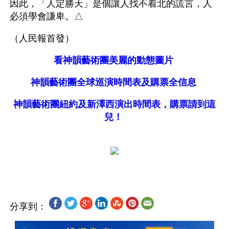
因此，「人定勝天」是個讓人找不着北的謊言，人
必須學會謙卑。△
（人民報首發）
看神韻藝術團美麗的動態圖片
神韻藝術團全球巡演時間表及購票全信息
神韻藝術團紐約及新澤西演出時間表，購票請到這
兒！
分享到：