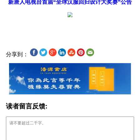
新唐人电视台首届“全球汉服回归设计大奖赛”公告
分享到：
读者留言反馈: