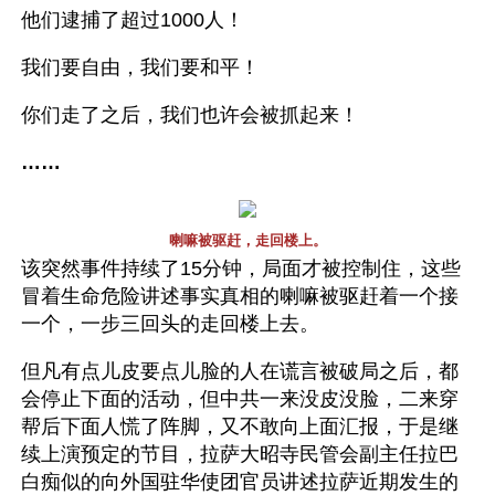
他们逮捕了超过1000人！
我们要自由，我们要和平！
你们走了之后，我们也许会被抓起来！
……
喇嘛被驱赶，走回楼上。
该突然事件持续了15分钟，局面才被控制住，这些
冒着生命危险讲述事实真相的喇嘛被驱赶着一个接
一个，一步三回头的走回楼上去。
但凡有点儿皮要点儿脸的人在谎言被破局之后，都
会停止下面的活动，但中共一来没皮没脸，二来穿
帮后下面人慌了阵脚，又不敢向上面汇报，于是继
续上演预定的节目，拉萨大昭寺民管会副主任拉巴
白痴似的向外国驻华使团官员讲述拉萨近期发生的