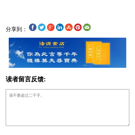
分享到：
读者留言反馈: