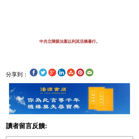
中共立障眼法案以利其活摘暴行。
分享到：
讀者留言反饋: