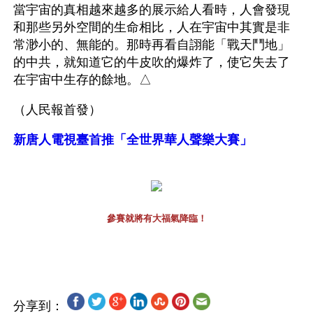
當宇宙的真相越來越多的展示給人看時，人會發現
和那些另外空間的生命相比，人在宇宙中其實是非
常渺小的、無能的。那時再看自詡能「戰天鬥地」
的中共，就知道它的牛皮吹的爆炸了，使它失去了
在宇宙中生存的餘地。△ 
（人民報首發）
新唐人電視臺首推「全世界華人聲樂大賽」
參賽就將有大福氣降臨！
分享到：