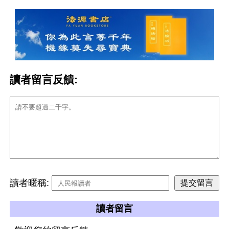
讀者留言反饋:
讀者暱稱:
讀者留言