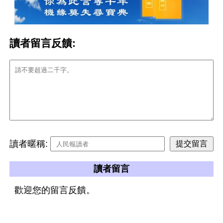
讀者留言反饋:
讀者暱稱:
讀者留言
歡迎您的留言反饋。