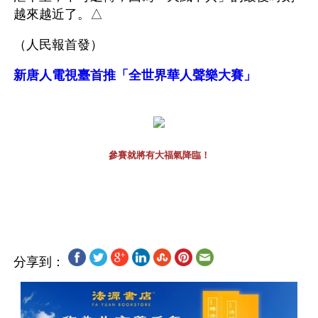
越來越近了。△
（人民報首發）
新唐人電視臺首推「全世界華人聲樂大賽」
參賽就將有大福氣降臨！
分享到：