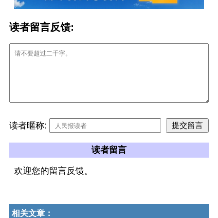
读者留言反馈:
读者暱称:
读者留言
欢迎您的留言反馈。
相关文章：