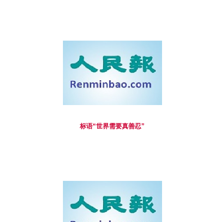
标语“世界需要真善忍”