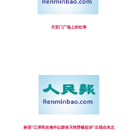
天安门广场上的壮举
标语“江泽民在海外以群体灭绝罪被起诉”出现在东北