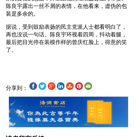
陈良宇露出一丝不屑的表情，在他看来，虚伪的包
装是多余的。
据说，受到鼓励表扬的民主党派人士都看明白了，
再也没说一句话。陈良宇环视着四周，抖动着腿，
最后把目光停在装模作样的曾庆红脸上，得意的笑
了。
分享到：