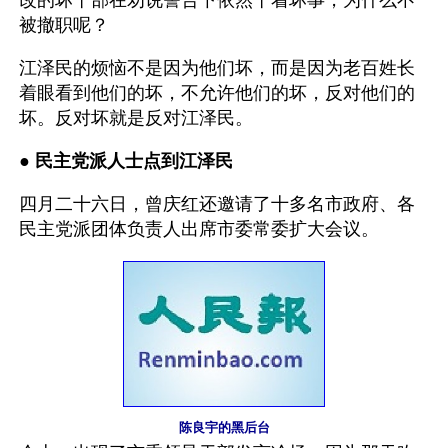
改的坏干部在劝说警告下依然干着坏事，为什么不
被撤职呢？
江泽民的烦恼不是因为他们坏，而是因为老百姓长
着眼看到他们的坏，不允许他们的坏，反对他们的
坏。反对坏就是反对江泽民。
● 
民主党派人士点到江泽民
四月二十六日，曾庆红还邀请了十多名市政府、各
民主党派团体负责人出席市委常委扩大会议。
陈良宇的黑后台