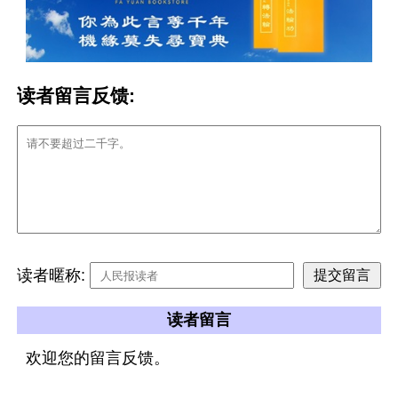
读者留言反馈:
读者暱称:
读者留言
欢迎您的留言反馈。