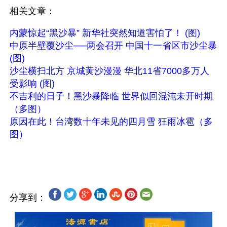
相关文章：
内蒙惊起“黑沙暴” 新华社突然知道害怕了！ (图)
中原半壁覆沙尘──两会召开 中国十一省区市沙尘暴 
(图)
沙尘横扫北方 京城黄沙漫漫 华北11省7000多万人
受影响 (图)
不吉利的日子！黑沙暴降临 世界似回混沌未开时期
（多图）
原因在此！台湾数十年未见的四月雪 狂雨冰雹（多
图）
分享到：