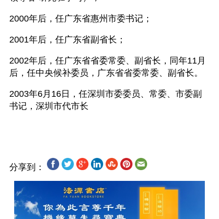
2000年后，任广东省惠州市委书记； 
2001年后，任广东省副省长； 
2002年后，任广东省省委常委、副省长，同年11月
后，任中央候补委员，广东省省委常委、副省长。
2003年6月16日，任深圳市委委员、常委、市委副
书记，深圳市代市长
分享到：