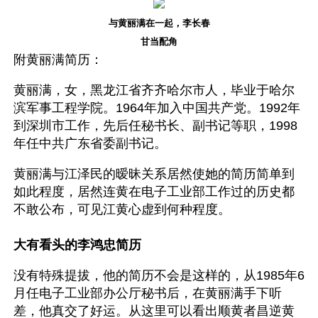
与黄丽满在一起，李长春
甘当配角
附黄丽满简历： 
黄丽满，女，黑龙江省齐齐哈尔市人，毕业于哈尔
滨军事工程学院。1964年加入中国共产党。1992年
到深圳市工作，先后任秘书长、副书记等职，1998
年任中共广东省委副书记。
黄丽满与江泽民的暧昧关系居然使她的简历简单到
如此程度，居然连黄在电子工业部工作过的历史都
不敢公布，可见江黄心虚到何种程度。　　
大有看头的李鸿忠简历
没有特殊提拔，他的简历不会是这样的，从1985年6
月任电子工业部办公厅秘书后，在黄丽满手下听
差，他真交了好运。从这里可以看出顺黄者昌逆黄