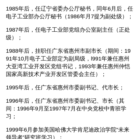
1985年后，任辽宁省委办公厅秘书，同年6月后，任
电子工业部办公厅秘书（1986年月7提为副处级）； 
1987年后，任电子工业部党组办公室副主任（正处
级）； 
1988年后，挂职任广东省惠州市副市长（期间：19
91年10月电子工业部定为副局级，l991年兼任惠州
大亚湾工业开发区党组书记，1993年兼任惠州仲恺
国家高新技术产业开发区管委会主任）； 
1995年后，任广东省惠州市委副书记、代市长； 
1996年后，任广东省惠州市委副书记、市长（其
间：1996年9月至1997年7月在中央党校中青班学
习； 
1999年6月参加美国哈佛大学肯尼迪政治学院“未来
领导者”研究班学习）； 