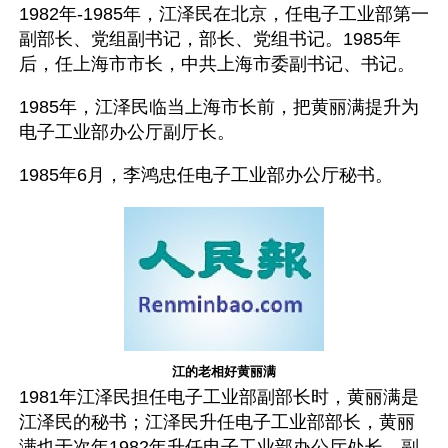
1982年-1985年，江泽民在北京，任电子工业部第一
副部长、党组副书记，部长、党组书记。1985年
后，任上海市市长，中共上海市委副书记、书记。
1985年，江泽民临当上海市长前，把黄丽满提升为
电子工业部办公厅副厅长。
1985年6月，李鸿忠任电子工业部办公厅秘书。
江的老相好黄丽满
1981年江泽民担任电子工业部副部长时，黄丽满是
江泽民的秘书；江泽民升任电子工业部部长，黄丽
满也于次年1982年升任电子工业部办公厅处长、副