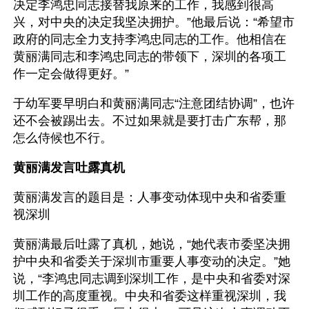
决定李鸿忠同志接替我原来的工作，我感到很高
兴，对中央的决定我坚决拥护。”他最后说：“希望市
政府的同志全力支持李鸿忠同志的工作。他相信在
黄丽满同志和李鸿忠同志的带领下，深圳的各项工
作一定会做得更好。” 
于幼军要早明白和黄丽满同志“注意团结协调”，也许
还不会被踢出去。不过如果就是要打击广东帮，那
怎么侍候也不行。
黄丽满发言吐露真机
黄丽满发言的题目是：人事变动体现中央和省委重
视深圳 
黄丽满最后吐露了真机，她说，“她代表市委坚决拥
护中央和省委关于深圳市重要人事变动的决定。”她
说，“李鸿忠同志调到深圳工作，是中央和省委对深
圳工作的高度重视。中央和省委这样重视深圳，我