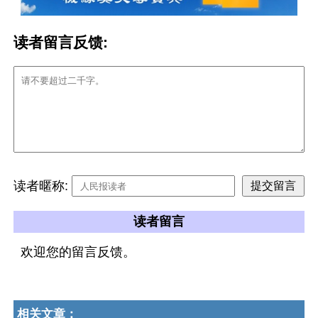
读者留言反馈:
读者暱称:
读者留言
欢迎您的留言反馈。
相关文章：