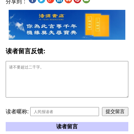
分享到：
读者留言反馈:
读者暱称:
读者留言