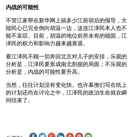
内战的可能性
不管江家帮在新华网上搞多少江前胡后的报导，大
陆民心已完全倒向胡温一边，这连江泽民本人也不
能不哀叹。目前，胡温的地位前所未有的稳固，江
泽民的权力和影响力越来越衰退。
看江泽民不顾一切奔回北京对儿子的安排，乐观的
分析是，江泽民要形成南北割据的局面；不乐观的
分析是，内战的可能性要升高。
当然，往往计划没有变化快。也许幕僚们写在纸上
的计划还尚在讨论之中，江泽民的政治生命就在瞬
间结束了。