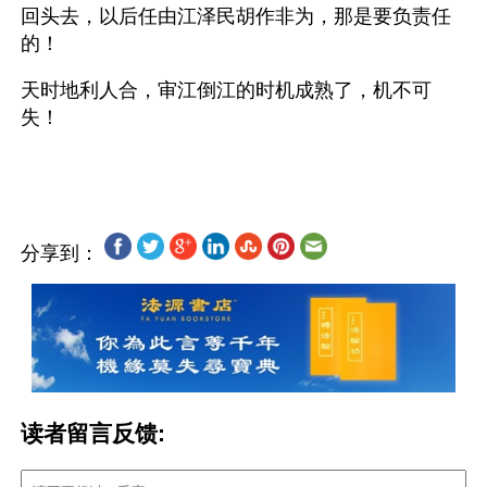
回头去，以后任由江泽民胡作非为，那是要负责任
的！
天时地利人合，审江倒江的时机成熟了，机不可
失！
分享到：
读者留言反馈: