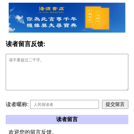
读者留言反馈:
读者暱称:
读者留言
欢迎您的留言反馈。