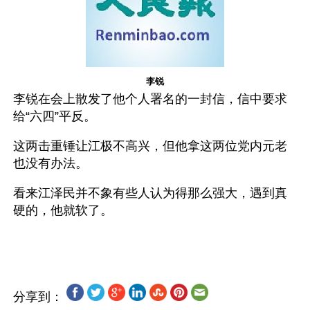
李锐
李锐在会上散发了他个人署名的一封信，信中要求
给“六四”平反。
这两击重锤让江极不高兴，但他拿这两位党内元老
也没有办法。
看来江泽民并不象有些人认为得那么强大，遇到真
硬的，他就软了。
分享到：