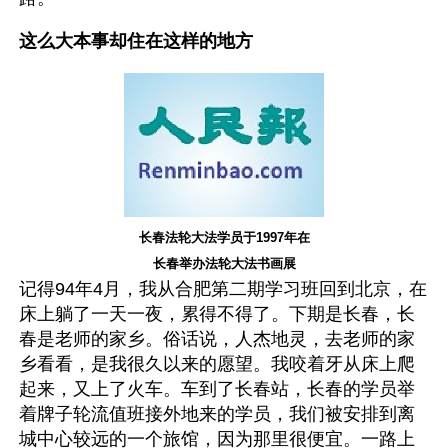
这么大本事却住在这样的地方
长春法轮大法学员于1997年在
长春举办法轮大法书画展
记得94年4月，我从合肥第二期学习班回到北京，在
床上躺了一天一夜，累得不得了。下期是长春，长
春是老师的家乡。俗话说，人杰地灵，去老师的家
乡看看，是我很久以来的愿望。我咬着牙从床上爬
起来，又上了火车。车到了长春站，长春的学员举
着牌子轮流值班接外地来的学员，我们被安排到离
城中心较远的一个旅馆，因为那里很便宜。一路上