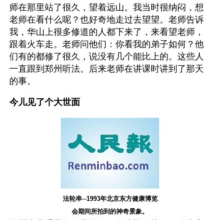
师在那里站了很久，望着远山。我当时很纳闷，想
老师在看什么呢？也好奇地走过去望望。老师告诉
我，华山上很多修道的人都下来了，来看望老师，
跟着火车走。老师问他们：你看我的弟子如何？他
们有的都修了很久，说没有几个能比上的。这些人
一直跟到郑州听法。后来老师在讲课时讲到了那天
的事。
今儿见了个大世面
法轮串─1993年北京东方健康博览
会期间所拍到的神奇景象。