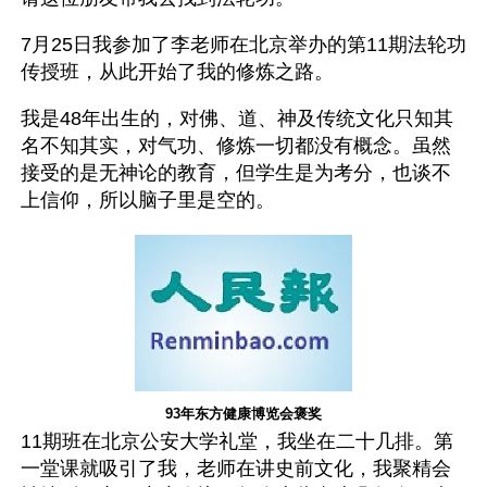
7月25日我参加了李老师在北京举办的第11期法轮功
传授班，从此开始了我的修炼之路。
我是48年出生的，对佛、道、神及传统文化只知其
名不知其实，对气功、修炼一切都没有概念。虽然
接受的是无神论的教育，但学生是为考分，也谈不
上信仰，所以脑子里是空的。
93年东方健康博览会褒奖
11期班在北京公安大学礼堂，我坐在二十几排。第
一堂课就吸引了我，老师在讲史前文化，我聚精会