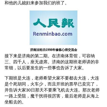
和他的儿媳妇来参加我们的班了。
济南法轮功1998年修炼心得交流会
接下来是济南的第二期。在济南体育馆，可容纳
三、四千人，座无虚席。济南的这期班老师讲的非
常细，以后要发生的一些事也告诉了大家。
下期班是大连，老师希望大家不要都去大连，大连
是个死胡同，火车少，而且开班的票早已卖完了，
并告诉大家30日那天不要乘飞机去大连。那次老师
一路上受阻，魔干扰得很厉害，最后老师是从海上
坐船去的。