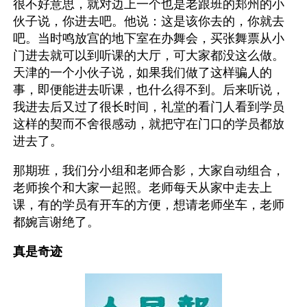
很不好意思，就对边上一个也是老跟班的郑州的小
伙子说，你进去吧。他说：这是该你去的，你就去
吧。当时鸣放宫的地下室在办舞会，买张舞票从小
门进去就可以到听课的大厅，可大家都没这么做。
天津的一个小伙子说，如果我们做了这样骗人的
事，即便能进去听课，也什么得不到。后来听说，
我进去后又过了很长时间，礼堂的看门人看到学员
这样的契而不舍很感动，就把守在门口的学员都放
进去了。
那期班，我们分小组和老师合影，大家自动组合，
老师挨个和大家一起照。老师每天从家中走去上
课，有的学员有开车的方便，想请老师坐车，老师
都婉言谢绝了。
真是奇迹