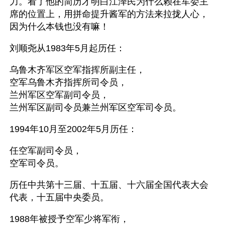
力。看了他的简历才明白江泽民为什么赖在军委主
席的位置上，用拼命提升酱军的方法来拉拢人心，
因为什么本钱也没有嘛！
刘顺尧从1983年5月起历任：
乌鲁木齐军区空军指挥所副主任，
空军乌鲁木齐指挥所司令员，
兰州军区空军副司令员，
兰州军区副司令员兼兰州军区空军司令员。
1994年10月至2002年5月历任：
任空军副司令员，
空军司令员。
历任中共第十三届、十五届、十六届全国代表大会
代表，十五届中央委员。 
1988年被授予空军少将军衔，