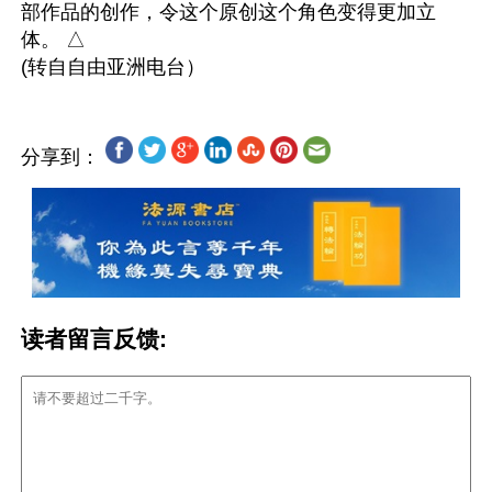
部作品的创作，令这个原创这个角色变得更加立
体。 △

分享到：
读者留言反馈: