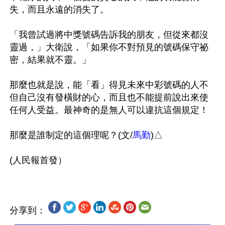
失，而且永遠的消失了。

「我曾試過將中獎號碼告訴我的朋友，但從來都沒
靈過，」大衛說，「如果你不對預見的號碼保守祕
密，結果就不靈。」

那麼也就是說，能「看」得見未來中彩號碼的人不
但自己沒有發橫財的心，而且也不能提前說出來使
任何人受益。最神奇的是無人可以違抗這個規定！

那麼是誰制定的這個理呢？(文/
馬勤
)△

分享到：