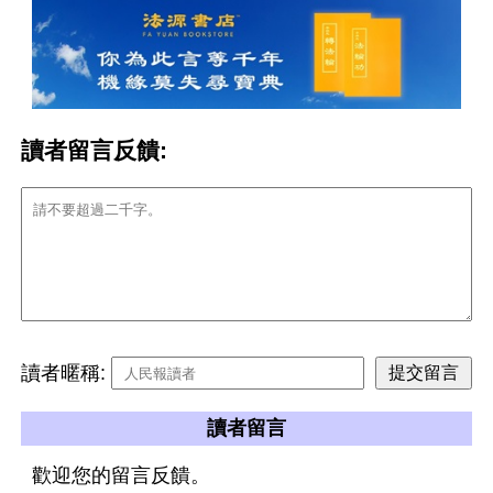
讀者留言反饋:
讀者暱稱:
讀者留言
歡迎您的留言反饋。