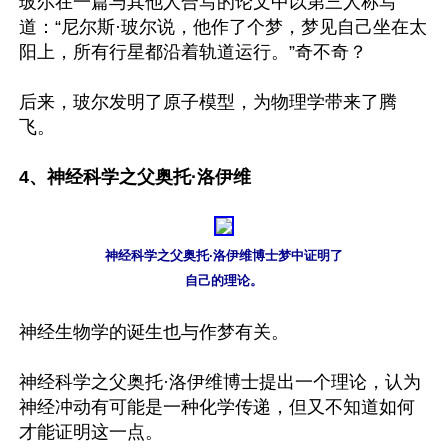
玻尔在一篇与其他人合写的论文中以第三人称写
道：“尼尔斯·玻尔说，他作了个梦，梦见自己坐在太
阳上，所有行星都沿着轨道运行。”奇不奇？

后来，玻尔发明了原子模型，为物理学带来了腾
飞。

4、神经科学之父奥托·洛伊维
神经科学之父奥托·洛伊维博士梦中证明了

自己的理论。
神经生物学的诞生也与作梦有关。

神经科学之父奥托·洛伊维博士提出一个理论，认为
神经冲动有可能是一种化学传递，但又不知道如何
才能证明这一点。
