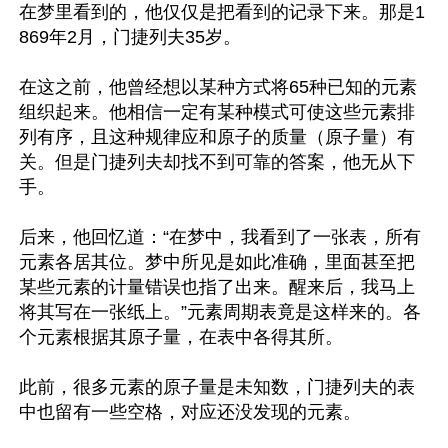
在梦里看到的，他仅仅是把看到的记录下来。那是1
869年2月，门捷列夫35岁。

在这之前，他曾经想以某种方式将65种已知的元素
组织起来。他相信一定有某种模式可使这些元素排
列有序，且这种规律应和原子的质量（原子量）有
关。但是门捷列夫却找不到可靠的答案，他无从下
手。

后来，他回忆道：“在梦中，我看到了一张表，所有
元素各居其位。梦中所见是如此准确，里面甚至把
某些元素的计量错误也指了出来。醒来后，我马上
将其写在一张纸上。”元素周期表竟是这样来的。各
个元素根据其原子量，在表中各得其所。

此前，很多元素的原子量是未知数，门捷列夫的表
中也留有一些空格，对应还没发现的元素。
