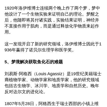
1920年洛伊维博士连续两个晚上作了两个梦，梦中
他设计了一个生物实验来证明自己的理论。梦醒之
后，他随即将其付诸实践，实验结果证明，神经并
不直接作用于肌肉，而是通过释放化学物质来起作
用。

这一发现开启了新的研究领域，洛伊维博士因此于1
936年赢得了诺贝尔生理学和医学奖。

5、梦境解决获取鱼化石的难题
刘易斯·阿格西（Louis Agassiz）是19世纪美籍瑞士
裔植物学家、动物学家和地质学家，他的研究领域
包括古生物学、冰川学、地质学和自然历史。晚年
反对达尔文的进化论。

1807年5月28日，阿格西生于瑞士西部的小镇上维