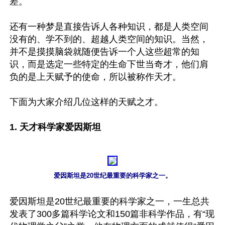
差。

还有一种梦是直接告诉人各种知识，都是人类空间
没有的、学不到的、超越人类空间的知识。当然，
并不是摸摸脑袋就随便告诉一个人这些超常的知
识，而是选定一些特定的生命下世当奇才，他们肩
负的是上天赋予的使命，所以被称作天才。

下面为大家介绍几位这样的天赋之才。

1. 天才科学家爱因斯坦
爱因斯坦是20世纪最重要的科学家之一。
爱因斯坦是20世纪最重要的科学家之一，一生总共
发表了300多篇科学论文和150篇非科学作品，有“现