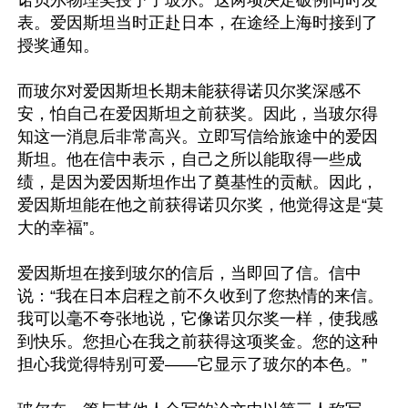
表。爱因斯坦当时正赴日本，在途经上海时接到了
授奖通知。

而玻尔对爱因斯坦长期未能获得诺贝尔奖深感不
安，怕自己在爱因斯坦之前获奖。因此，当玻尔得
知这一消息后非常高兴。立即写信给旅途中的爱因
斯坦。他在信中表示，自己之所以能取得一些成
绩，是因为爱因斯坦作出了奠基性的贡献。因此，
爱因斯坦能在他之前获得诺贝尔奖，他觉得这是“莫
大的幸福”。

爱因斯坦在接到玻尔的信后，当即回了信。信中
说：“我在日本启程之前不久收到了您热情的来信。
我可以毫不夸张地说，它像诺贝尔奖一样，使我感
到快乐。您担心在我之前获得这项奖金。您的这种
担心我觉得特别可爱——它显示了玻尔的本色。”
