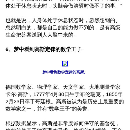
体处于休息状态时，头脑会做清醒时做不了的事。”

也就是说，人身体处于休息状态时，忽然想到的、
忽然明白的，都是自己的能力做不到的，是有高级
生命把答案送到人大脑中来的。

6、梦中看到高斯定律的数学王子
梦中看到数学定律的高斯。
德国数学家、物理学家、天文学家、大地测量学家
卡尔·高斯，1777年4月30日生于布伦瑞克，1855年
2月23日卒于哥廷根。高斯被认为是历史上最重要的
数学家之一，并有“数学王子”的美誉。

根据数据显示，高斯是非常虔诚而保守的基督徒，