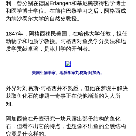
利，曾分别在德国Erlangen和慕尼黑获得哲学博士
和医学博士学位。在前往巴黎学习之后，阿格西成
为纳沙泰尔大学的自然史教授。

1847年，阿格西移民美国，在哈佛大学任教，担任
动物学和地质学教授。阿格西对鱼类学分类法和地
质学贡献卓著，是冰川学的开创者。

美国生物学家、地质学家刘易斯·阿加西。
外界对刘易斯·阿格西并不熟悉，但他在梦境中解决
获取鱼化石的难题一奇事正在使他渐渐的为人所
知。

阿加西曾在丹麦研究一块只露出部份结构的鱼化
石，但看不出它的特点，也想像不出鱼的全貌结构
究竟是什么样的。
