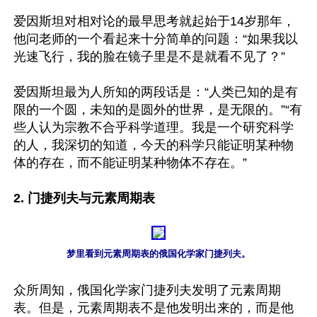
爱因斯坦对相对论的最早思考就起始于14岁那年，
他问老师的一个看起来十分简单的问题：“如果我以
光速飞行，我的脸在镜子里是不是就看不见了？”

爱因斯坦最为人所知的两段话是：“人类已知的是有
限的一个圆，未知的是圆外的世界，是无限的。”“有
些人认为宗教不合乎科学道理。我是一个研究科学
的人，我深切的知道，今天的科学只能证明某种物
体的存在，而不能证明某种物体不存在。”

2. 门捷列夫与元素周期表
梦里看到元素周期表的俄国化学家门捷列夫。
众所周知，俄国化学家门捷列夫发明了元素周期
表。但是，元素周期表不是他发明出来的，而是他