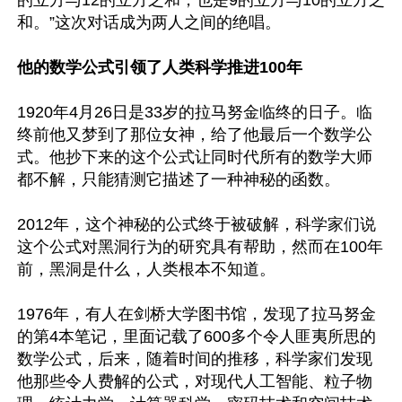
和。”这次对话成为两人之间的绝唱。 

他的数学公式引领了人类科学推进100年
1920年4月26日是33岁的拉马努金临终的日子。临
终前他又梦到了那位女神，给了他最后一个数学公
式。他抄下来的这个公式让同时代所有的数学大师
都不解，只能猜测它描述了一种神秘的函数。 

2012年，这个神秘的公式终于被破解，科学家们说
这个公式对黑洞行为的研究具有帮助，然而在100年
前，黑洞是什么，人类根本不知道。 

1976年，有人在剑桥大学图书馆，发现了拉马努金
的第4本笔记，里面记载了600多个令人匪夷所思的
数学公式，后来，随着时间的推移，科学家们发现
他那些令人费解的公式，对现代人工智能、粒子物