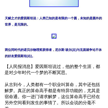
天赋之才的爱因斯坦说：人类已知的是有限的一个圆，未知的是圆外的
世界，是无限的。
两位同时代的诺贝尔物理奖获得者，尼尔斯·玻尔(左)与见面就争论不休
的好友爱因斯坦(右)。
【人民报消息】爱因斯坦说过，他的整个生涯，都
是对少年时代一个梦的不断冥思。

从古到今，人类都有一个职业叫算命，其中还包括
解梦。真正的算命高手都是有特异功能的，尤其是
宿命通。你一进门请求解梦，这位算命高手已经在
另外空间看到发生的事情了。所以会说的分毫不