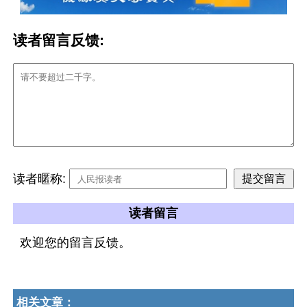
读者留言反馈:
读者暱称:
读者留言
欢迎您的留言反馈。
相关文章：