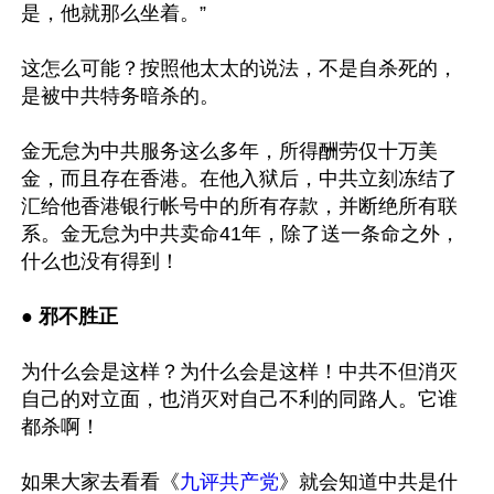
是，他就那么坐着。”

这怎么可能？按照他太太的说法，不是自杀死的，
是被中共特务暗杀的。

金无怠为中共服务这么多年，所得酬劳仅十万美
金，而且存在香港。在他入狱后，中共立刻冻结了
汇给他香港银行帐号中的所有存款，并断绝所有联
系。金无怠为中共卖命41年，除了送一条命之外，
什么也没有得到！

●
 邪不胜正
为什么会是这样？为什么会是这样！中共不但消灭
自己的对立面，也消灭对自己不利的同路人。它谁
都杀啊！

如果大家去看看《
九评共产党
》就会知道中共是什