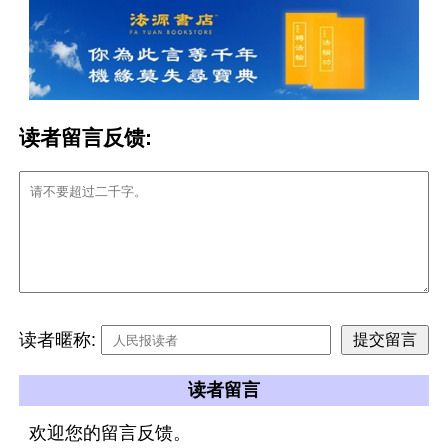
读者留言反馈:
读者暱称:
读者留言
欢迎您的留言反馈。