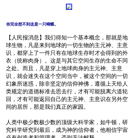
你完全想不到这是一只蝴蝶。
【人民报消息】我们得知一个基本概念，那就是地
球生物，凡是来到地球的一切生物的主元神、主意
识，都穿上了一件只有在地球生存时才会得到的外
衣（统称肉身）。这是与其它空间生存的生命不同
之处。而且，凡是穿上地球肉身的主元神、主意
识，就会迷失在这个空间当中，被这个空间的一切
幻象所迷惑，除非坚定的信仰神佛，遵循上天给人
类规定的道德标准去思去行，才有可能脱离六道轮
回，才有可能返回自己的主元神、主意识在另外空
间的居所，那是我们真正的家园。

人类中极少数极少数的顶级大科学家，如牛顿，研
究科学研究到最后，成为神的信仰者，他相信宇宙
必有创造者和管理者，否则无法解释。
