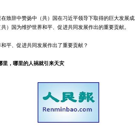
里在致辞中赞扬中（共）国在习近平领导下取得的巨大发展成
（共）国为维护世界和平、促进共同发展作出的重要贡献。

和平、促进共同发展作出了重要贡献？

在哪里，哪里的人祸就引来天灾