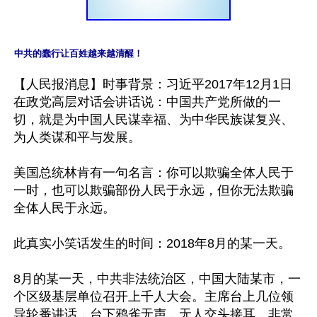
中共的蠢行让百姓越来越清醒！
【人民报消息】时事背景：习近平2017年12月1日
在政党高层对话会讲话说：中国共产党所做的一
切，就是为中国人民谋幸福、为中华民族谋复兴、
为人类谋和平与发展。

美国总统林肯有一句名言：你可以欺骗全体人民于
一时，也可以欺骗部份人民于永远，但你无法欺骗
全体人民于永远。

此真实小笑话发生的时间：2018年8月的某一天。

8月的某一天，中共非法统治区，中国大陆某市，一
个区级基层单位召开上千人大会。主席台上几位领
导轮番讲话，台下鸦雀无声，无人交头接耳，非常