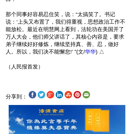
那个同事好容易忍住笑，说：“太搞笑了。书记
说：‘上头又布置了，我们得重视，思想政治工作不
能放松。最近在明慧网上看到，法轮功在美国开了
万人大会，他们师父讲话了，其核心内容是，要求
弟子继续好好修炼，继续坚持真、善、忍，做好
人。所以，我们决不能懈怠!’ ”(文/
华华
) △ 

分享到：