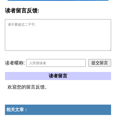
读者留言反馈:
读者暱称:
读者留言
欢迎您的留言反馈。
相关文章：