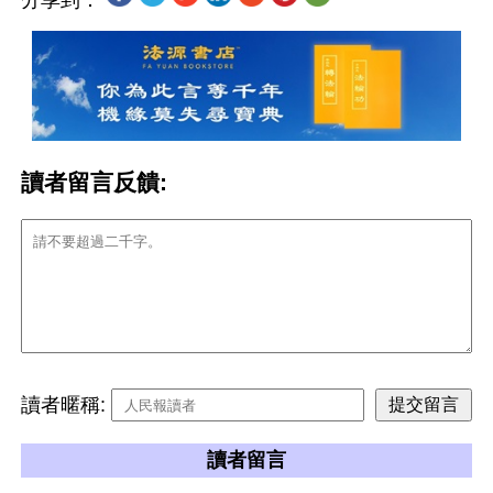
分享到：
讀者留言反饋:
讀者暱稱:
讀者留言