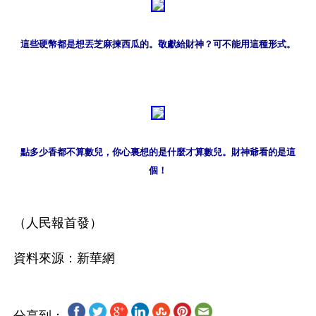
這些硬幣都是想丟芝麻揀西瓜的。敬獻給財神？可不能用這種形式。
點多少香都不算數兒，你心裏想的是什麼才算數兒。財神爺看的是這
個！
（人民報首發）  
