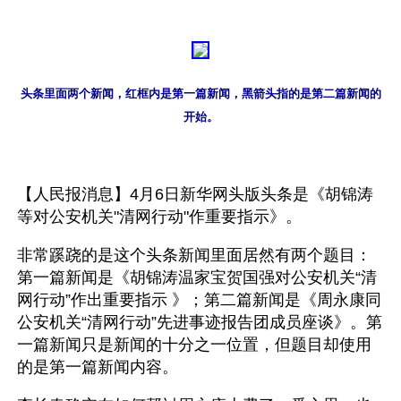
头条里面两个新闻，红框内是第一篇新闻，黑箭头指的是第二篇新闻的
开始。
【人民报消息】4月6日新华网头版头条是《胡锦涛
等对公安机关"清网行动"作重要指示》。
非常蹊跷的是这个头条新闻里面居然有两个题目：
第一篇新闻是《胡锦涛温家宝贺国强对公安机关“清
网行动”作出重要指示 》；第二篇新闻是《周永康同
公安机关“清网行动”先进事迹报告团成员座谈》。第
一篇新闻只是新闻的十分之一位置，但题目却使用
的是第一篇新闻内容。