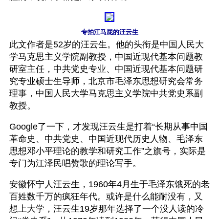
专拍江马屁的汪云生
此文作者是52岁的汪云生。他的头衔是中国人民大
学马克思主义学院副教授，中国近现代基本问题教
研室主任，中共党史专业、中国近现代基本问题研
究专业硕士生导师，北京市毛泽东思想研究会常务
理事，中国人民大学马克思主义学院中共党史系副
教授。
Google了一下，才发现汪云生是打着“长期从事中国
革命史、中共党史、中国近现代历史人物、毛泽东
思想邓小平理论的教学和研究工作”之旗号，实际是
专门为江泽民唱赞歌的理论写手。 
安徽怀宁人汪云生，1960年4月生于毛泽东饿死的老
百姓数千万的疯狂年代。或许是什么能耐没有，又
想上大学，汪云生19岁那年选择了一个没人读的冷