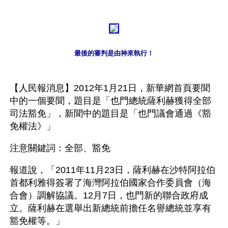
最後的審判是由神來執行！
【人民報消息】2012年1月21日，新華網首頁要聞
中的一個要聞，題目是「也門總統薩利赫獲得全部
司法豁免」，新聞中的題目是「也門議會通過《豁
免權法》」
注意關鍵詞：全部、豁免
報道說，「2011年11月23日，薩利赫在沙特阿拉伯
首都利雅得簽署了海灣阿拉伯國家合作委員會（海
合會）調解協議。12月7日，也門新的聯合政府成
立。薩利赫在選舉出新總統前擔任名譽總統並享有
豁免權等。」