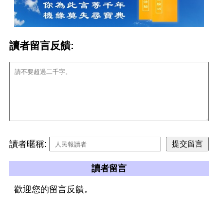
讀者留言反饋:
讀者暱稱:
讀者留言
歡迎您的留言反饋。