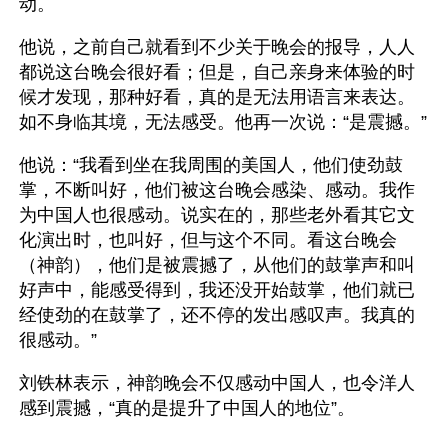
动。
他说，之前自己就看到不少关于晚会的报导，人人
都说这台晚会很好看；但是，自己亲身来体验的时
候才发现，那种好看，真的是无法用语言来表达。
如不身临其境，无法感受。他再一次说：“是震撼。”
他说：“我看到坐在我周围的美国人，他们使劲鼓
掌，不断叫好，他们被这台晚会感染、感动。我作
为中国人也很感动。说实在的，那些老外看其它文
化演出时，也叫好，但与这个不同。看这台晚会
（神韵），他们是被震撼了，从他们的鼓掌声和叫
好声中，能感受得到，我还没开始鼓掌，他们就已
经使劲的在鼓掌了，还不停的发出感叹声。我真的
很感动。”
刘铁林表示，神韵晚会不仅感动中国人，也令洋人
感到震撼，“真的是提升了中国人的地位”。