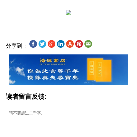
分享到：
读者留言反馈: