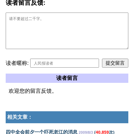
读者留言反馈:
读者暱称:
读者留言
欢迎您的留言反馈。
相关文章：
四中全会前夕一个吓死老江的消息
(
40,859
次)
2009/8/3