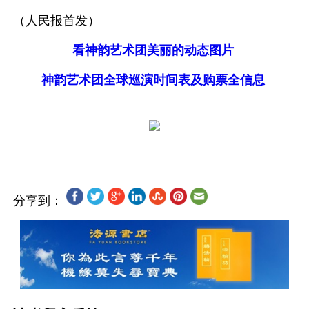
（人民报首发）
看神韵艺术团美丽的动态图片
神韵艺术团全球巡演时间表及购票全信息
分享到：