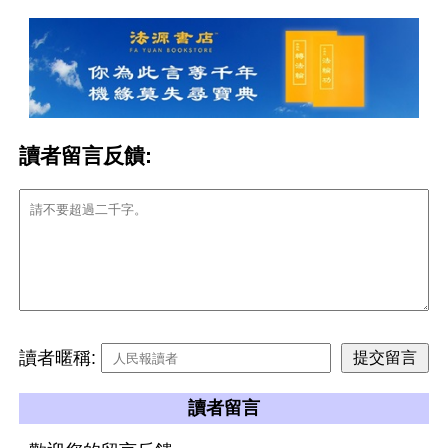
讀者留言反饋:
讀者暱稱:
讀者留言