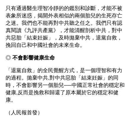
只有通過醫生理智冷靜的的鑑別和診斷，才能不被
表象所迷惑，揭開外表相似的兩個胎兒的生死存亡
之迷。我們也不能再對中共聽之任之。我們只有認
真閱讀《九評共產黨》，才能清醒剖析中共，對中
共惡胎「結束妊娠」，及時拋棄中共，退黨自救，
挽回自己和中國社會的未來生命。
◎ 
不會影響健康生命
「退黨自救」的全民覺醒方式，是一個理智和有力
的過程。拋棄中共,對中共惡胎「結束妊娠」的同
時，不會影響另一個胎兒──中國正常社會的穩定和
健康,反而是挽救和歸還了原本屬於它的穩定和健
康。