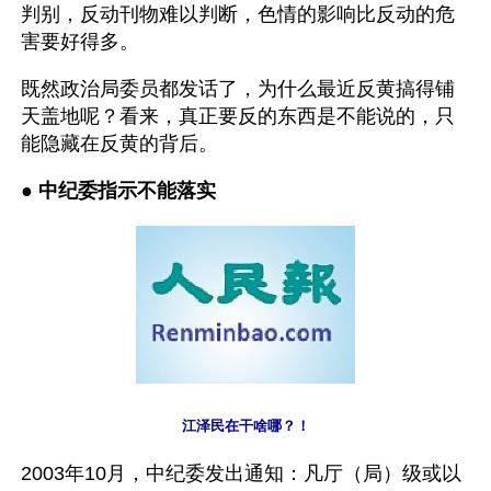
判别，反动刊物难以判断，色情的影响比反动的危
害要好得多。
既然政治局委员都发话了，为什么最近反黄搞得铺
天盖地呢？看来，真正要反的东西是不能说的，只
能隐藏在反黄的背后。
● 
中纪委指示不能落实
江泽民在干啥哪？！
2003年10月，中纪委发出通知：凡厅（局）级或以