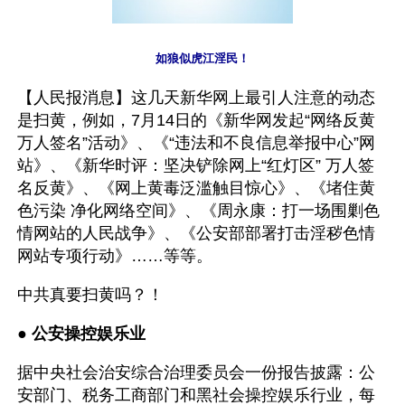
如狼似虎江淫民！
【人民报消息】这几天新华网上最引人注意的动态
是扫黄，例如，7月14日的《新华网发起“网络反黄
万人签名”活动》、《“违法和不良信息举报中心”网
站》、《新华时评：坚决铲除网上“红灯区” 万人签
名反黄》、《网上黄毒泛滥触目惊心》、《堵住黄
色污染 净化网络空间》、《周永康：打一场围剿色
情网站的人民战争》、《公安部部署打击淫秽色情
网站专项行动》……等等。
中共真要扫黄吗？！
● 
公安操控娱乐业
据中央社会治安综合治理委员会一份报告披露：公
安部门、税务工商部门和黑社会操控娱乐行业，每