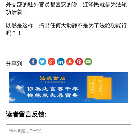
外交部的驻外官员都困惑的说：江泽民就是为法轮
功活着！
既然是这样，搞出任何大动静不是为了法轮功能行
分享到：
读者留言反馈: